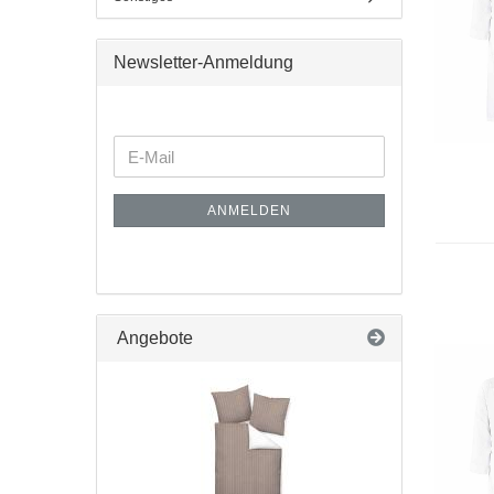
Newsletter-Anmeldung
ANMELDEN
Angebote