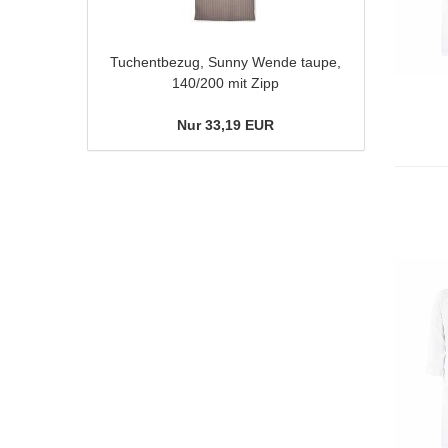
Tuchentbezug, Sunny Wende taupe,
140/200 mit Zipp
Nur 33,19 EUR