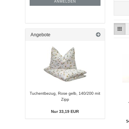
ANMELDEN
Angebote
Tuchentbezug, Rose gelb, 140/200 mit
Zipp
Nur 33,19 EUR
5