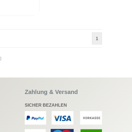
1
)
Zahlung & Versand
SICHER BEZAHLEN