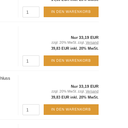
IN DEN WARENKORB
Nur 33,19 EUR
zzgl. 20% MwSt. zzgl.
Versand
39,83 EUR inkl. 20% MwSt.
IN DEN WARENKORB
chluss
Nur 33,19 EUR
zzgl. 20% MwSt. zzgl.
Versand
39,83 EUR inkl. 20% MwSt.
IN DEN WARENKORB