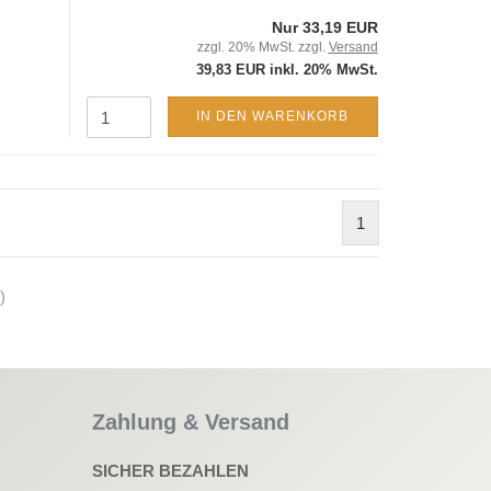
Nur 33,19 EUR
zzgl. 20% MwSt. zzgl.
Versand
39,83 EUR inkl. 20% MwSt.
IN DEN WARENKORB
1
)
Zahlung & Versand
SICHER BEZAHLEN