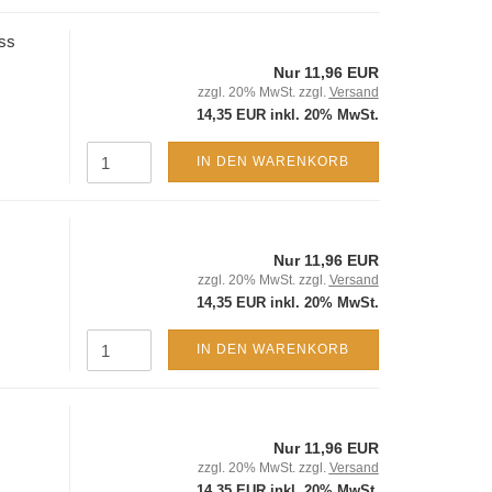
uss
Nur 11,96 EUR
zzgl. 20% MwSt. zzgl.
Versand
14,35 EUR inkl. 20% MwSt.
IN DEN WARENKORB
Nur 11,96 EUR
zzgl. 20% MwSt. zzgl.
Versand
14,35 EUR inkl. 20% MwSt.
IN DEN WARENKORB
Nur 11,96 EUR
zzgl. 20% MwSt. zzgl.
Versand
14,35 EUR inkl. 20% MwSt.