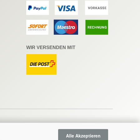
WIR VERSENDEN MIT
Alle Akzeptieren