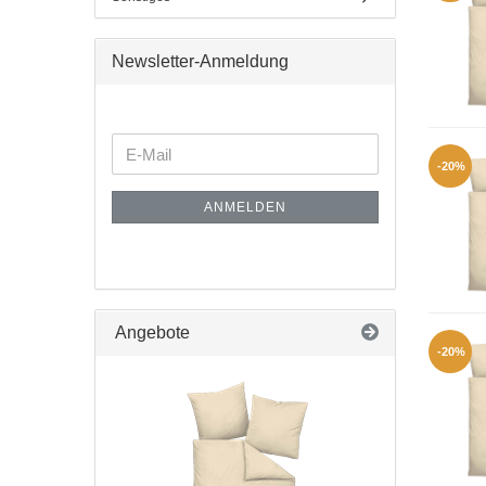
Newsletter-Anmeldung
-20%
ANMELDEN
Angebote
-20%