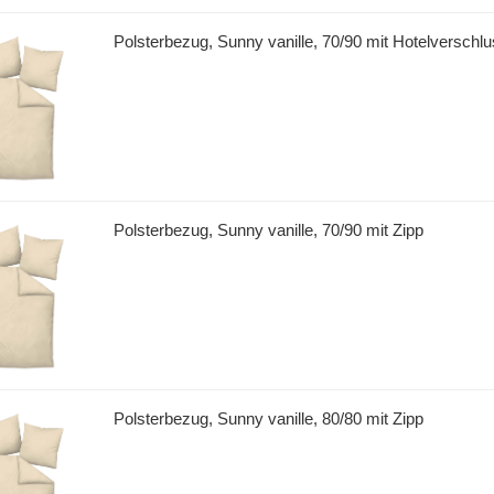
Polsterbezug, Sunny vanille, 70/90 mit Hotelverschl
Polsterbezug, Sunny vanille, 70/90 mit Zipp
Polsterbezug, Sunny vanille, 80/80 mit Zipp