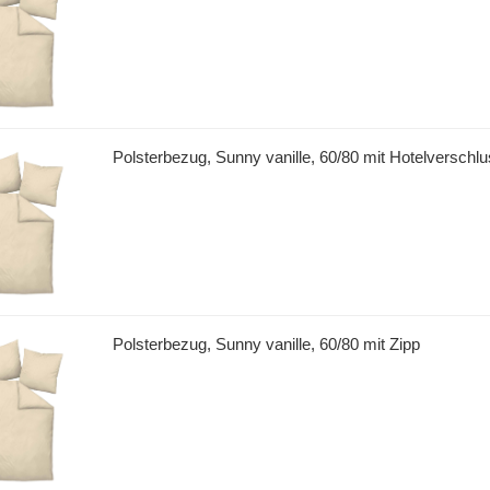
Polsterbezug, Sunny vanille, 60/80 mit Hotelverschl
Polsterbezug, Sunny vanille, 60/80 mit Zipp