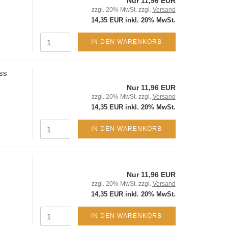
Nur 11,96 EUR
zzgl. 20% MwSt. zzgl.
Versand
14,35 EUR inkl. 20% MwSt.
IN DEN WARENKORB
uss
Nur 11,96 EUR
zzgl. 20% MwSt. zzgl.
Versand
14,35 EUR inkl. 20% MwSt.
IN DEN WARENKORB
Nur 11,96 EUR
zzgl. 20% MwSt. zzgl.
Versand
14,35 EUR inkl. 20% MwSt.
IN DEN WARENKORB