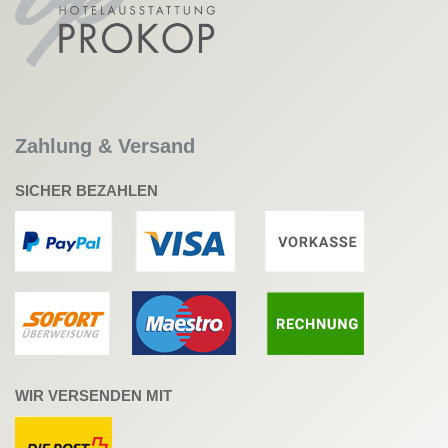
Zahlung & Versand
SICHER BEZAHLEN
WIR VERSENDEN MIT