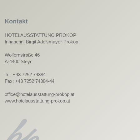
Kontakt
HOTELAUSSTATTUNG PROKOP
Inhaberin: Birgit Adelsmayer-Prokop
Wolfernstraße 46
A-4400 Steyr
Tel: +43 7252 74384
Fax: +43 7252 74384-44
office@hotelausstattung-prokop.at
www.hotelausstattung-prokop.at