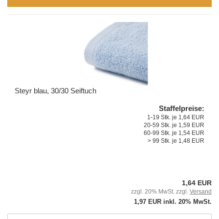
Steyr blau, 30/30 Seiftuch
Staffelpreise:
1-19 Stk. je 1,64 EUR
20-59 Stk. je 1,59 EUR
60-99 Stk. je 1,54 EUR
> 99 Stk. je 1,48 EUR
1,64 EUR
zzgl. 20% MwSt. zzgl.
Versand
1,97 EUR inkl. 20% MwSt.