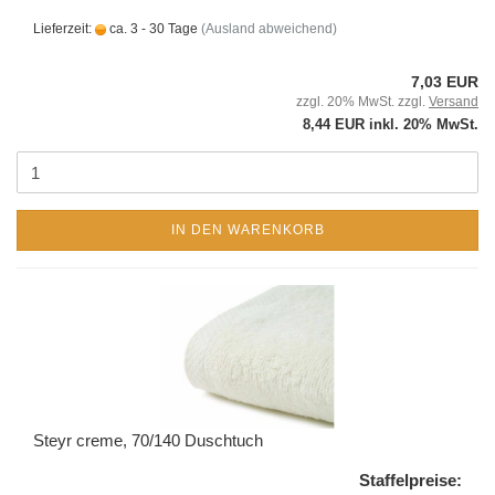
Lieferzeit:
ca. 3 - 30 Tage
(Ausland abweichend)
7,03 EUR
zzgl. 20% MwSt. zzgl.
Versand
8,44 EUR inkl. 20% MwSt.
IN DEN WARENKORB
Steyr creme, 70/140 Duschtuch
Staffelpreise: