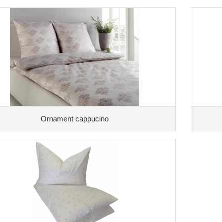
Ornament cappucino