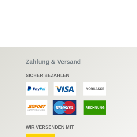
Zahlung & Versand
SICHER BEZAHLEN
WIR VERSENDEN MIT