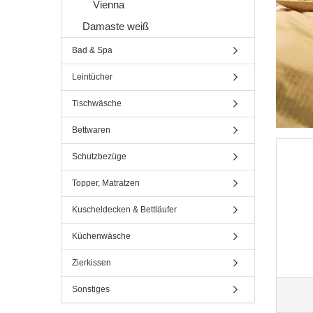
Vienna
Damaste weiß
Bad & Spa
Leintücher
Tischwäsche
Bettwaren
Schutzbezüge
Topper, Matratzen
Kuscheldecken & Bettläufer
Küchenwäsche
Zierkissen
Sonstiges