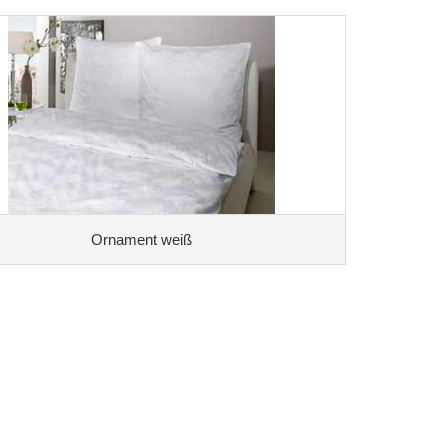
Ornament weiß