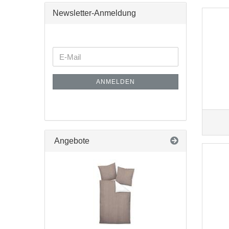
Newsletter-Anmeldung
ANMELDEN
Angebote