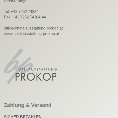
A-4400 Steyr
Tel: +43 7252 74384
Fax: +43 7252 74384-44
office@hotelausstattung-prokop.at
www.hotelausstattung-prokop.at
Zahlung & Versand
SICHER BEZAHLEN