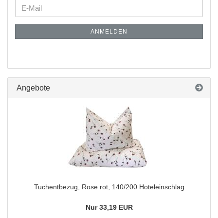
ANMELDEN
Angebote
Tuchentbezug, Rose rot, 140/200 Hoteleinschlag
Nur 33,19 EUR