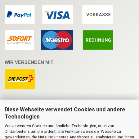
WIR VERSENDEN MIT
Diese Webseite verwendet Cookies und andere
Technologien
Wir verwenden Cookies und ähnliche Technologien, auch von
Drittanbietern, um die ordentliche Funktionsweise der Website zu
gewährleisten, die Nutzung unseres Angebotes zu analysieren und Ihnen