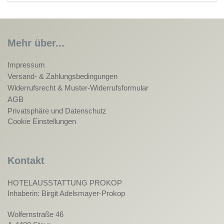
Mehr über...
Impressum
Versand- & Zahlungsbedingungen
Widerrufsrecht & Muster-Widerrufsformular
AGB
Privatsphäre und Datenschutz
Cookie Einstellungen
Kontakt
HOTELAUSSTATTUNG PROKOP
Inhaberin: Birgit Adelsmayer-Prokop
Wolfernstraße 46