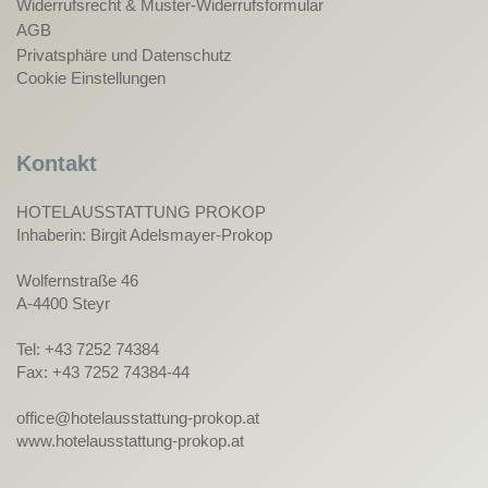
Widerrufsrecht & Muster-Widerrufsformular
AGB
Privatsphäre und Datenschutz
Cookie Einstellungen
Kontakt
HOTELAUSSTATTUNG PROKOP
Inhaberin: Birgit Adelsmayer-Prokop
Wolfernstraße 46
A-4400 Steyr
Tel: +43 7252 74384
Fax: +43 7252 74384-44
office@hotelausstattung-prokop.at
www.hotelausstattung-prokop.at