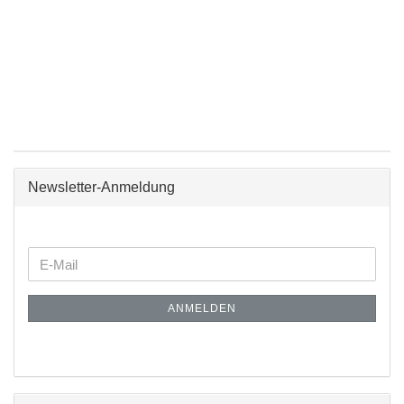
Newsletter-Anmeldung
ANMELDEN