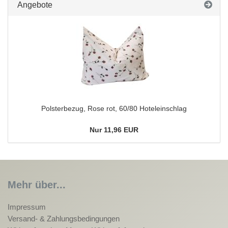
Angebote
Polsterbezug, Rose rot, 60/80 Hoteleinschlag
Nur 11,96 EUR
Mehr über...
Impressum
Versand- & Zahlungsbedingungen