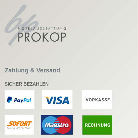
Zahlung & Versand
SICHER BEZAHLEN