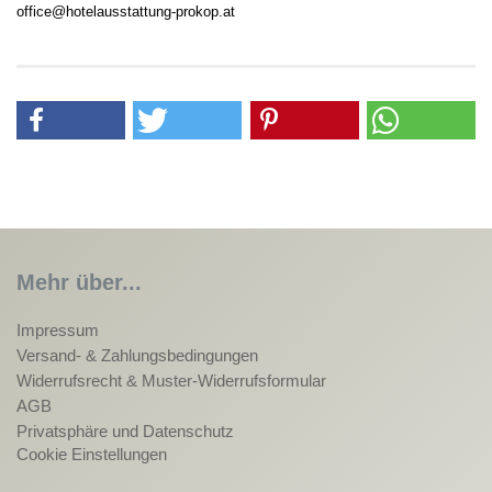
office@hotelausstattung-prokop.at
Mehr über...
Impressum
Versand- & Zahlungsbedingungen
Widerrufsrecht & Muster-Widerrufsformular
AGB
Privatsphäre und Datenschutz
Cookie Einstellungen