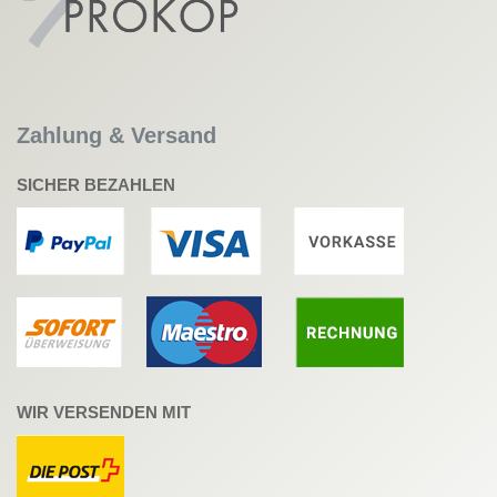
Zahlung & Versand
SICHER BEZAHLEN
WIR VERSENDEN MIT