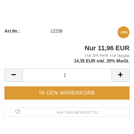
Art.Nr.:
12238
-20%
Nur 11,96 EUR
zzgl. 20% MwSt. zzgl.
Versand
14,35 EUR inkl. 20% MwSt.
AUF DEN MERKZETTEL