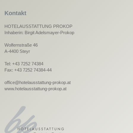
Kontakt
HOTELAUSSTATTUNG PROKOP
Inhaberin: Birgit Adelsmayer-Prokop
Wolfernstraße 46
A-4400 Steyr
Tel: +43 7252 74384
Fax: +43 7252 74384-44
office@hotelausstattung-prokop.at
www.hotelausstattung-prokop.at