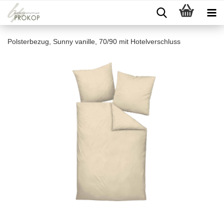
Polsterbezug, Sunny vanille, 70/90 mit Hotelverschluss