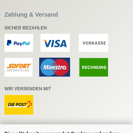
Zahlung & Versand
SICHER BEZAHLEN
WIR VERSENDEN MIT