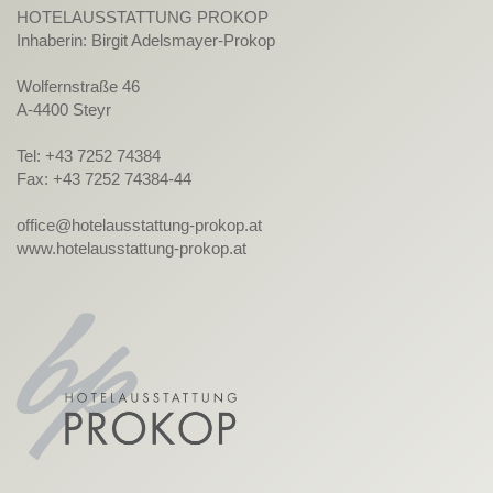
HOTELAUSSTATTUNG PROKOP
Inhaberin: Birgit Adelsmayer-Prokop
Wolfernstraße 46
A-4400 Steyr
Tel: +43 7252 74384
Fax: +43 7252 74384-44
office@hotelausstattung-prokop.at
www.hotelausstattung-prokop.at