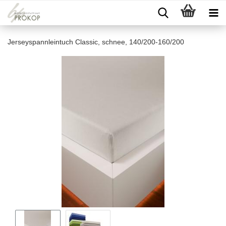
Jerseyspannleintuch Classic, schnee, 140/200-160/200