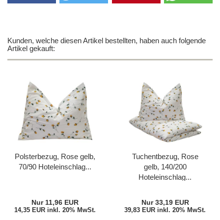
Kunden, welche diesen Artikel bestellten, haben auch folgende
Artikel gekauft:
Polsterbezug, Rose gelb,
Tuchentbezug, Rose
70/90 Hoteleinschlag...
gelb, 140/200
Hoteleinschlag...
Nur 11,96 EUR
Nur 33,19 EUR
14,35 EUR inkl. 20% MwSt.
39,83 EUR inkl. 20% MwSt.