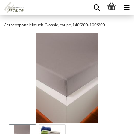
Jerseyspannleintuch Classic, taupe,140/200-100/200