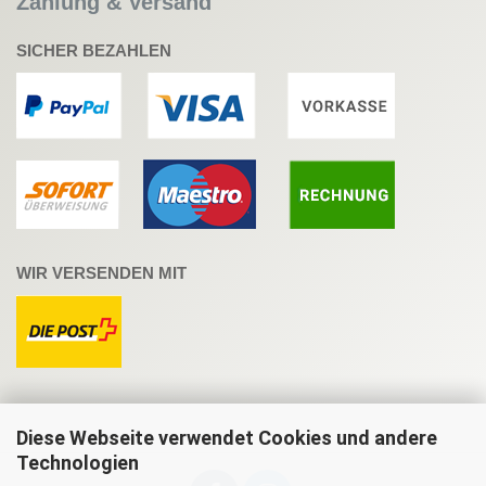
Zahlung & Versand
SICHER BEZAHLEN
WIR VERSENDEN MIT
Diese Webseite verwendet Cookies und andere
Technologien