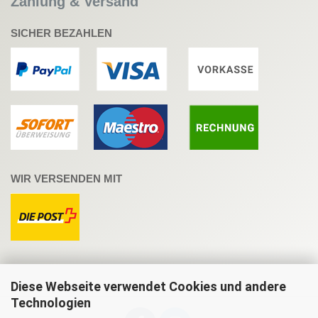
Zahlung & Versand
SICHER BEZAHLEN
WIR VERSENDEN MIT
Diese Webseite verwendet Cookies und andere
Technologien