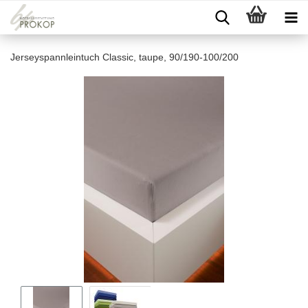
Jerseyspannleintuch Classic, taupe, 90/190-100/200