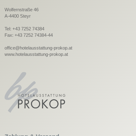
Wolfernstraße 46
A-4400 Steyr
Tel: +43 7252 74384
Fax: +43 7252 74384-44
office@hotelausstattung-prokop.at
www.hotelausstattung-prokop.at