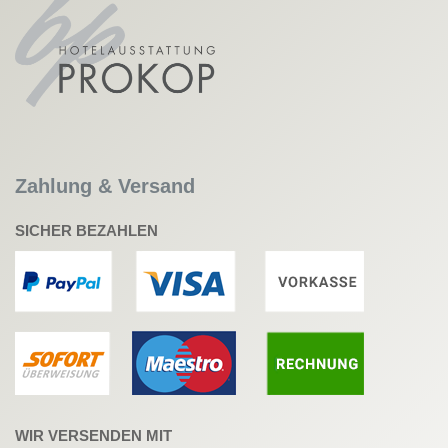
Zahlung & Versand
SICHER BEZAHLEN
WIR VERSENDEN MIT