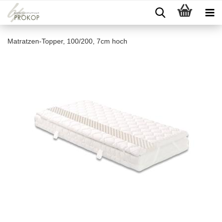
Matratzen-Topper, 100/200, 7cm hoch