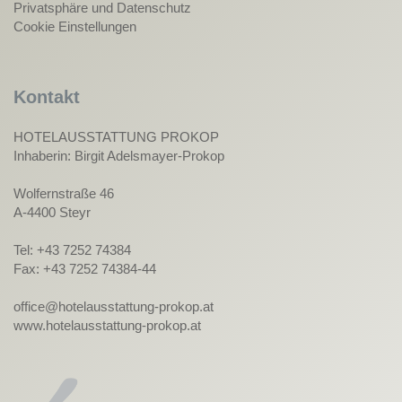
Privatsphäre und Datenschutz
Cookie Einstellungen
Kontakt
HOTELAUSSTATTUNG PROKOP
Inhaberin: Birgit Adelsmayer-Prokop
Wolfernstraße 46
A-4400 Steyr
Tel: +43 7252 74384
Fax: +43 7252 74384-44
office@hotelausstattung-prokop.at
www.hotelausstattung-prokop.at