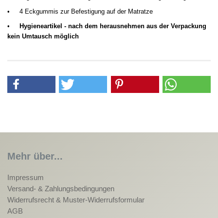
•
4 Eckgummis zur Befestigung auf der Matratze
•
Hygieneartikel - nach dem herausnehmen aus der Verpackung
kein Umtausch möglich
Mehr über...
Impressum
Versand- & Zahlungsbedingungen
Widerrufsrecht & Muster-Widerrufsformular
AGB