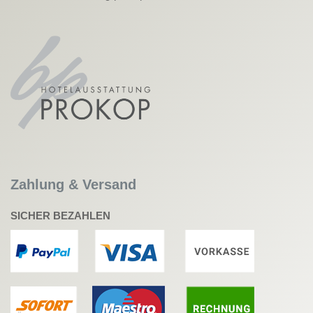
Zahlung & Versand
SICHER BEZAHLEN