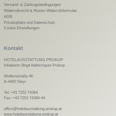
Versand- & Zahlungsbedingungen
Widerrufsrecht & Muster-Widerrufsformular
AGB
Privatsphäre und Datenschutz
Cookie Einstellungen
Kontakt
HOTELAUSSTATTUNG PROKOP
Inhaberin: Birgit Adelsmayer-Prokop
Wolfernstraße 46
A-4400 Steyr
Tel: +43 7252 74384
Fax: +43 7252 74384-44
office@hotelausstattung-prokop.at
www.hotelausstattung-prokop.at