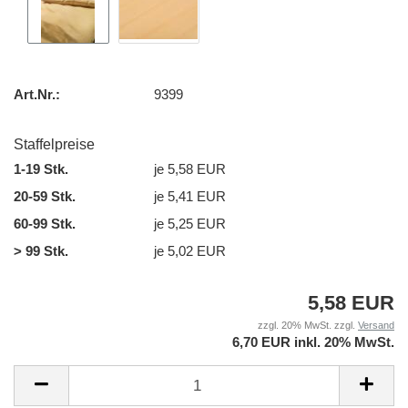
Art.Nr.:
9399
Staffelpreise
1-19 Stk.
je 5,58 EUR
20-59 Stk.
je 5,41 EUR
60-99 Stk.
je 5,25 EUR
> 99 Stk.
je 5,02 EUR
5,58 EUR
zzgl. 20% MwSt. zzgl.
Versand
6,70 EUR inkl. 20% MwSt.