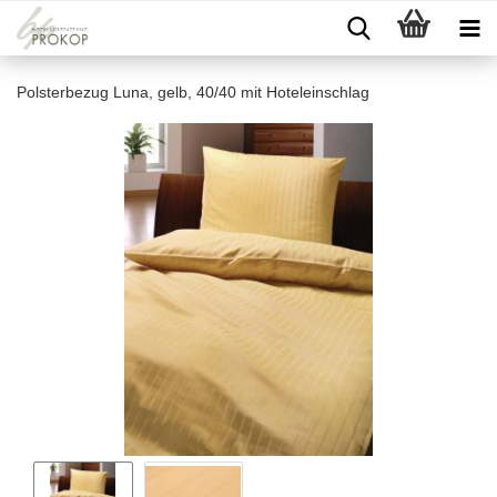
Polsterbezug Luna, gelb, 40/40 mit Hoteleinschlag