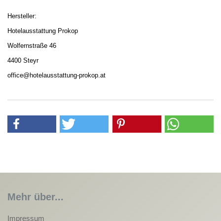
Hersteller:
Hotelausstattung Prokop
Wolfernstraße 46
4400 Steyr
office@hotelausstattung-prokop.at
Mehr über...
Impressum