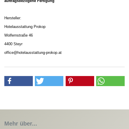
auftragsbezogene Fertigung
Hersteller:
Hotelausstattung Prokop
Wolfernstraße 46
4400 Steyr
office@hotelausstattung-prokop.at
Mehr über...