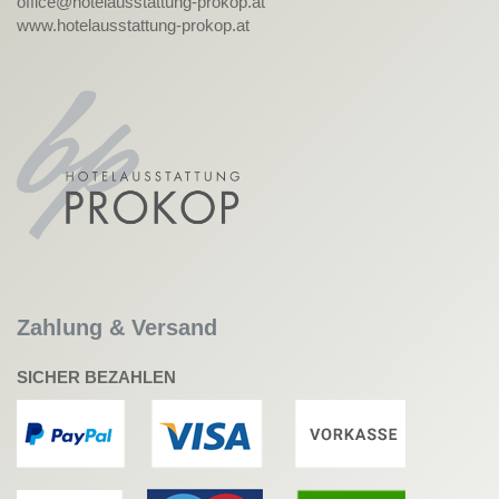
office@hotelausstattung-prokop.at
www.hotelausstattung-prokop.at
Zahlung & Versand
SICHER BEZAHLEN