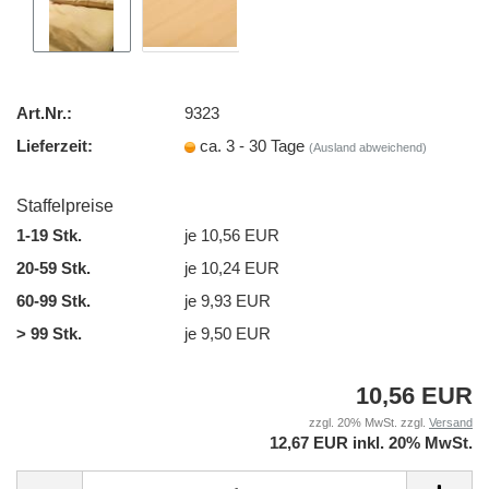
Art.Nr.:
9323
Lieferzeit:
ca. 3 - 30 Tage
(Ausland abweichend)
Staffelpreise
1-19 Stk.
je 10,56 EUR
20-59 Stk.
je 10,24 EUR
60-99 Stk.
je 9,93 EUR
> 99 Stk.
je 9,50 EUR
10,56 EUR
zzgl. 20% MwSt. zzgl.
Versand
12,67 EUR inkl. 20% MwSt.