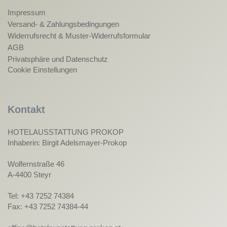
Impressum
Versand- & Zahlungsbedingungen
Widerrufsrecht & Muster-Widerrufsformular
AGB
Privatsphäre und Datenschutz
Cookie Einstellungen
Kontakt
HOTELAUSSTATTUNG PROKOP
Inhaberin: Birgit Adelsmayer-Prokop
Wolfernstraße 46
A-4400 Steyr
Tel: +43 7252 74384
Fax: +43 7252 74384-44