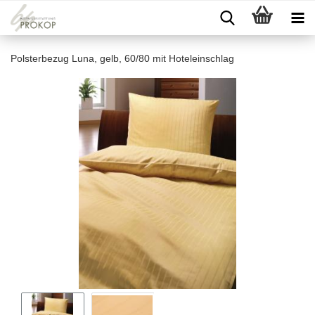
Polsterbezug Luna, gelb, 60/80 mit Hoteleinschlag