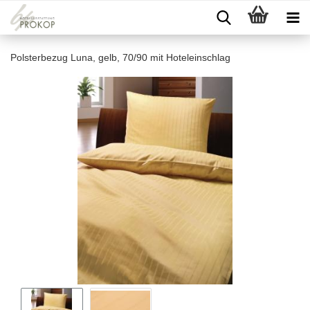
Polsterbezug Luna, gelb, 70/90 mit Hoteleinschlag