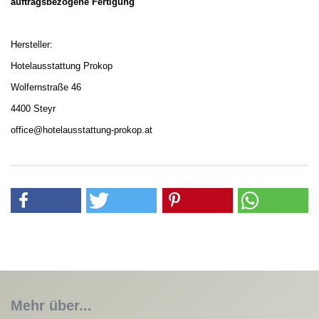
auftragsbezogene Fertigung
Hersteller:
Hotelausstattung Prokop
Wolfernstraße 46
4400 Steyr
office@hotelausstattung-prokop.at
Mehr über...