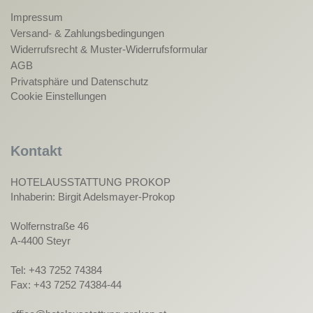
Impressum
Versand- & Zahlungsbedingungen
Widerrufsrecht & Muster-Widerrufsformular
AGB
Privatsphäre und Datenschutz
Cookie Einstellungen
Kontakt
HOTELAUSSTATTUNG PROKOP
Inhaberin: Birgit Adelsmayer-Prokop
Wolfernstraße 46
A-4400 Steyr
Tel: +43 7252 74384
Fax: +43 7252 74384-44