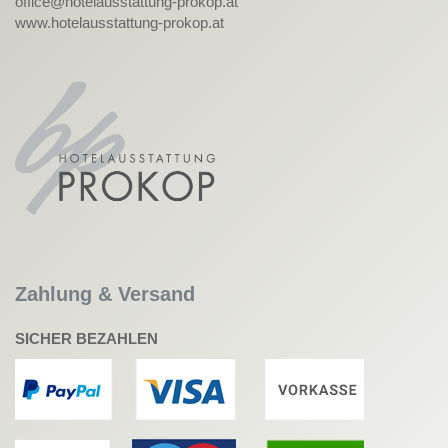
office@hotelausstattung-prokop.at
www.hotelausstattung-prokop.at
Zahlung & Versand
SICHER BEZAHLEN