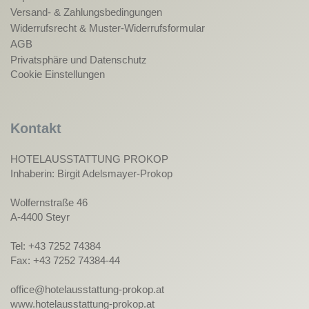
Versand- & Zahlungsbedingungen
Widerrufsrecht & Muster-Widerrufsformular
AGB
Privatsphäre und Datenschutz
Cookie Einstellungen
Kontakt
HOTELAUSSTATTUNG PROKOP
Inhaberin: Birgit Adelsmayer-Prokop
Wolfernstraße 46
A-4400 Steyr
Tel: +43 7252 74384
Fax: +43 7252 74384-44
office@hotelausstattung-prokop.at
www.hotelausstattung-prokop.at