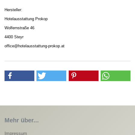
Hersteller:
Hotelausstattung Prokop
Wolfernstraße 46
4400 Steyr
office@hotelausstattung-prokop.at
Mehr über...
Impressum