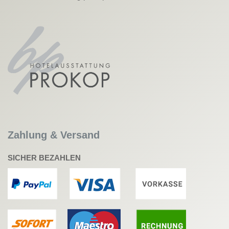
Zahlung & Versand
SICHER BEZAHLEN