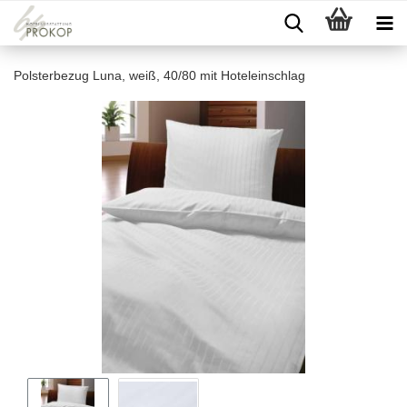
Polsterbezug Luna, weiß, 40/80 mit Hoteleinschlag