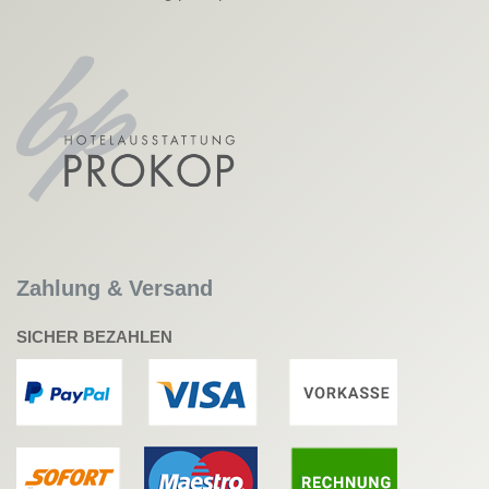
Zahlung & Versand
SICHER BEZAHLEN