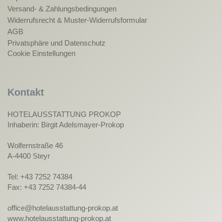
Versand- & Zahlungsbedingungen
Widerrufsrecht & Muster-Widerrufsformular
AGB
Privatsphäre und Datenschutz
Cookie Einstellungen
Kontakt
HOTELAUSSTATTUNG PROKOP
Inhaberin: Birgit Adelsmayer-Prokop
Wolfernstraße 46
A-4400 Steyr
Tel: +43 7252 74384
Fax: +43 7252 74384-44
office@hotelausstattung-prokop.at
www.hotelausstattung-prokop.at