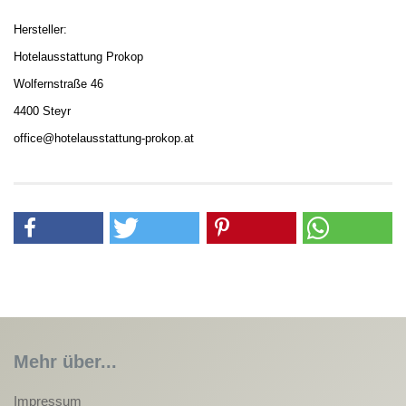
Hersteller:
Hotelausstattung Prokop
Wolfernstraße 46
4400 Steyr
office@hotelausstattung-prokop.at
Mehr über...
Impressum