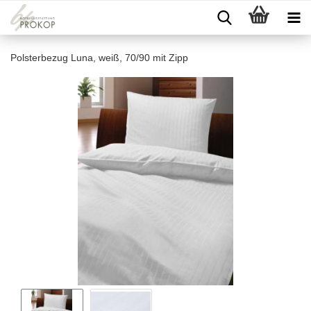
Polsterbezug Luna, weiß, 70/90 mit Zipp