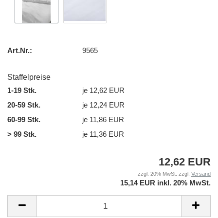
Art.Nr.:
9565
Staffelpreise
1-19 Stk.
je 12,62 EUR
20-59 Stk.
je 12,24 EUR
60-99 Stk.
je 11,86 EUR
> 99 Stk.
je 11,36 EUR
12,62 EUR
zzgl. 20% MwSt. zzgl.
Versand
15,14 EUR inkl. 20% MwSt.