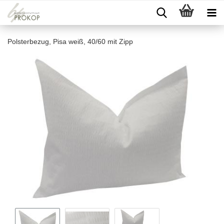
Polsterbezug, Pisa weiß, 40/60 mit Zipp