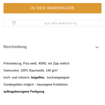
AUF DEN MERKZETTEL
Beschreibung
Polsterbezug, Pisa weiß, 40/60, mit Zipp seitlich
Seersucker,
100% Baumwolle, 140 g/m²
koch- und chlorech,
bügelfrei,
trocknergeeignet
Sondergrößen möglich - hauseigene Konfektion
auftragsbezogene Fertigung