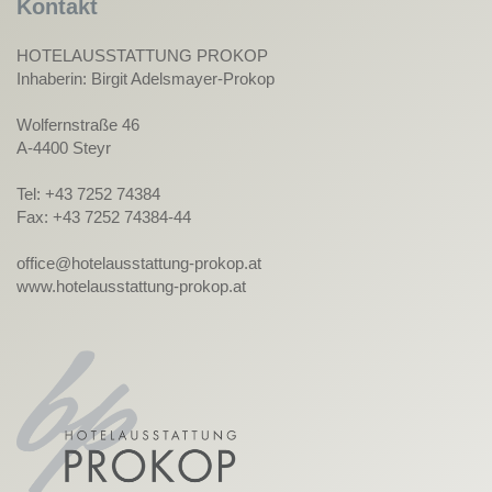
Kontakt
HOTELAUSSTATTUNG PROKOP
Inhaberin: Birgit Adelsmayer-Prokop
Wolfernstraße 46
A-4400 Steyr
Tel: +43 7252 74384
Fax: +43 7252 74384-44
office@hotelausstattung-prokop.at
www.hotelausstattung-prokop.at