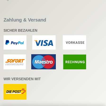
Zahlung & Versand
SICHER BEZAHLEN
WIR VERSENDEN MIT