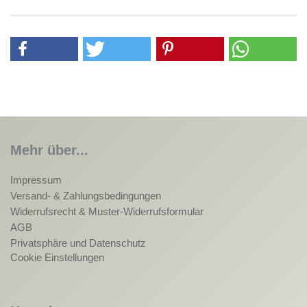
Mehr über...
Impressum
Versand- & Zahlungsbedingungen
Widerrufsrecht & Muster-Widerrufsformular
AGB
Privatsphäre und Datenschutz
Cookie Einstellungen