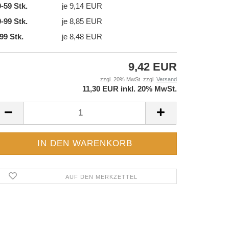
-59 Stk.
je 9,14 EUR
-99 Stk.
je 8,85 EUR
99 Stk.
je 8,48 EUR
9,42 EUR
zzgl. 20% MwSt. zzgl.
Versand
11,30 EUR inkl. 20% MwSt.
AUF DEN MERKZETTEL