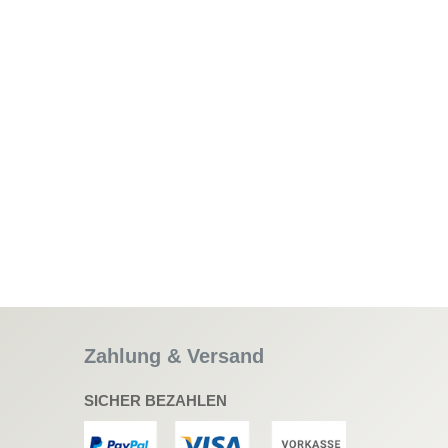
Zahlung & Versand
SICHER BEZAHLEN