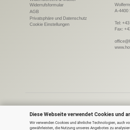
Wolfern
Widerrufsformular
A-4400 
AGB
Privatsphäre und Datenschutz
Tel: +4
Cookie Einstellungen
Fax: +4
office@
www.hot
Diese Webseite verwendet Cookies und a
On
Wir verwenden Cookies und ähnliche Technologien, auch von
gewährleisten, die Nutzung unseres Angebotes zu analysier