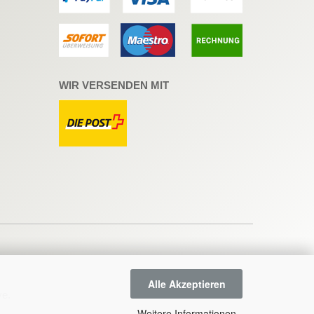
WIR VERSENDEN MIT
Alle Akzeptieren
ve
.
Weitere Informationen