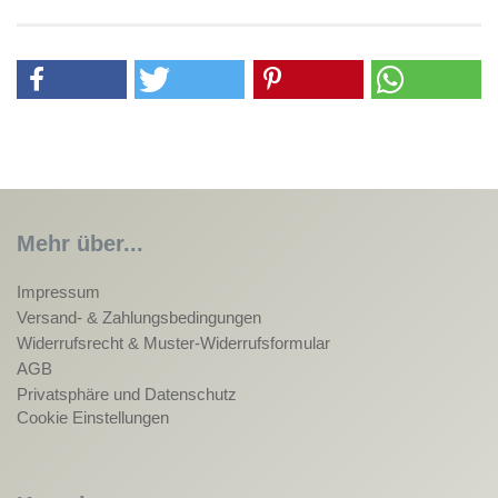
Mehr über...
Impressum
Versand- & Zahlungsbedingungen
Widerrufsrecht & Muster-Widerrufsformular
AGB
Privatsphäre und Datenschutz
Cookie Einstellungen