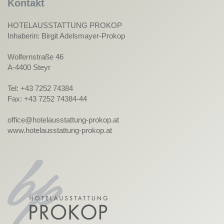
Kontakt
HOTELAUSSTATTUNG PROKOP
Inhaberin: Birgit Adelsmayer-Prokop
Wolfernstraße 46
A-4400 Steyr
Tel: +43 7252 74384
Fax: +43 7252 74384-44
office@hotelausstattung-prokop.at
www.hotelausstattung-prokop.at