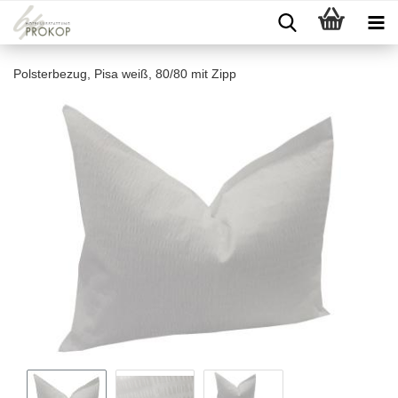
Polsterbezug, Pisa weiß, 80/80 mit Zipp