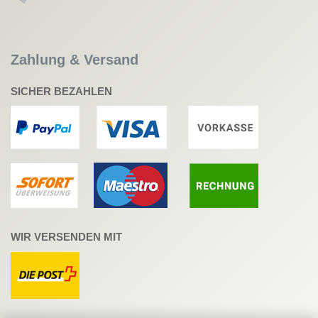
Zahlung & Versand
SICHER BEZAHLEN
WIR VERSENDEN MIT