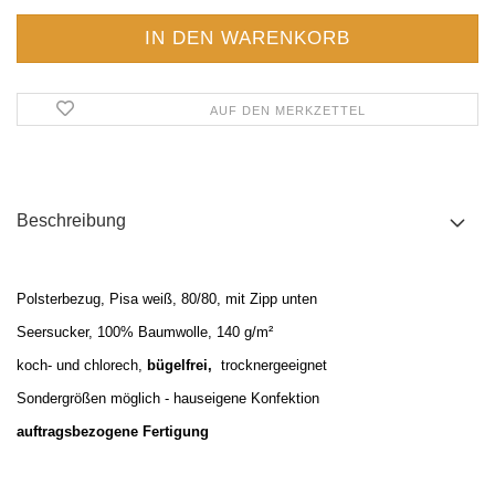
AUF DEN MERKZETTEL
Beschreibung
Polsterbezug, Pisa weiß, 80/80, mit Zipp unten
Seersucker,
100% Baumwolle, 140 g/m²
koch- und chlorech,
bügelfrei,
trocknergeeignet
Sondergrößen möglich - hauseigene Konfektion
auftragsbezogene Fertigung