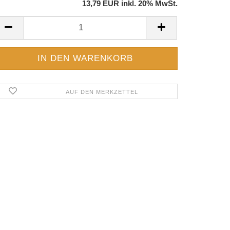
13,79 EUR inkl. 20% MwSt.
AUF DEN MERKZETTEL