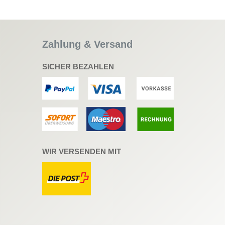
Zahlung & Versand
SICHER BEZAHLEN
WIR VERSENDEN MIT