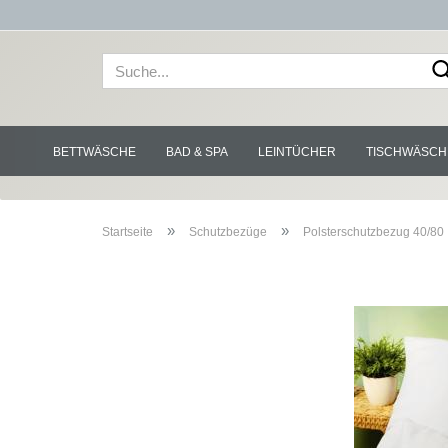
BETTWÄSCHE
BAD & SPA
LEINTÜCHER
TISCHWÄSCH
»
»
Startseite
Schutzbezüge
Polsterschutzbezug 40/80