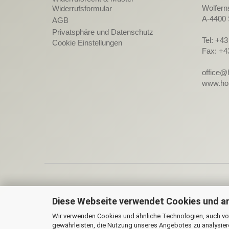
Wolfern
Widerrufsformular
A-4400 
AGB
Privatsphäre und Datenschutz
Tel: +4
Cookie Einstellungen
Fax: +4
office@
www.hot
Diese Webseite verwendet Cookies und a
On
Wir verwenden Cookies und ähnliche Technologien, auch von
gewährleisten, die Nutzung unseres Angebotes zu analysier