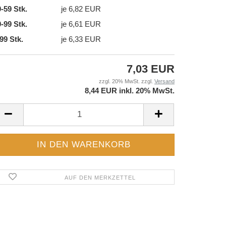
-59 Stk.
je 6,82 EUR
-99 Stk.
je 6,61 EUR
99 Stk.
je 6,33 EUR
7,03 EUR
zzgl. 20% MwSt. zzgl.
Versand
8,44 EUR inkl. 20% MwSt.
AUF DEN MERKZETTEL