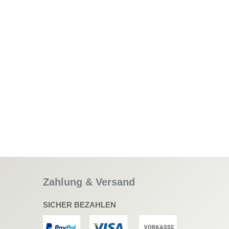
Zahlung & Versand
SICHER BEZAHLEN