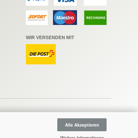
WIR VERSENDEN MIT
Alle Akzeptieren
ve
.
Weitere Informationen