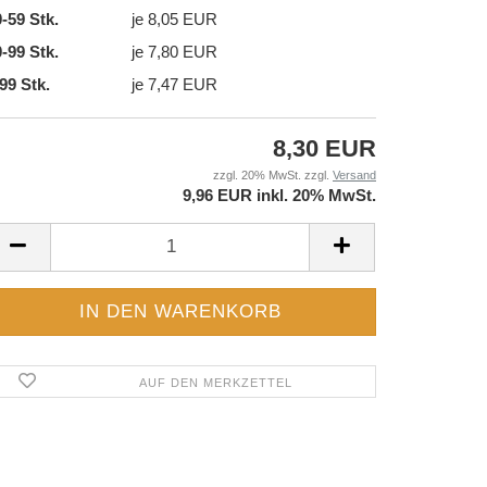
-59 Stk.
je 8,05 EUR
-99 Stk.
je 7,80 EUR
99 Stk.
je 7,47 EUR
8,30 EUR
zzgl. 20% MwSt. zzgl.
Versand
9,96 EUR inkl. 20% MwSt.
AUF DEN MERKZETTEL