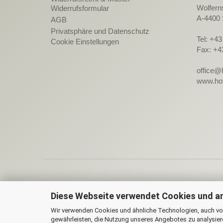
Wolfern
Widerrufsformular
A-4400 
AGB
Privatsphäre und Datenschutz
Tel: +4
Cookie Einstellungen
Fax: +4
office@
www.hot
Diese Webseite verwendet Cookies und a
On
Wir verwenden Cookies und ähnliche Technologien, auch von
gewährleisten, die Nutzung unseres Angebotes zu analysier