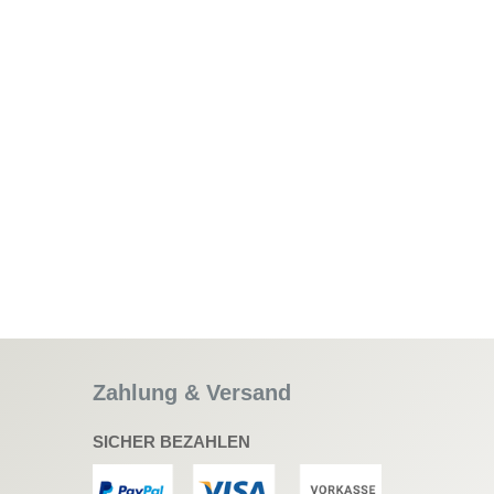
Zahlung & Versand
SICHER BEZAHLEN