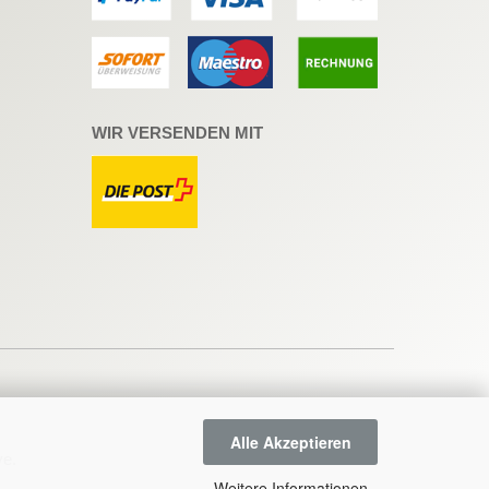
WIR VERSENDEN MIT
Alle Akzeptieren
ve
.
Weitere Informationen