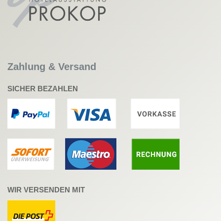
Zahlung & Versand
SICHER BEZAHLEN
WIR VERSENDEN MIT