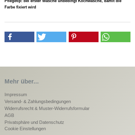
Pflegetip: bei erster Wäsche unbedingt Kochwäsche, damit die
Farbe fixiert wird
Mehr über...
Impressum
Versand- & Zahlungsbedingungen
Widerrufsrecht & Muster-Widerrufsformular
AGB
Privatsphäre und Datenschutz
Cookie Einstellungen