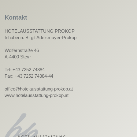
Kontakt
HOTELAUSSTATTUNG PROKOP
Inhaberin: Birgit Adelsmayer-Prokop
Wolfernstraße 46
A-4400 Steyr
Tel: +43 7252 74384
Fax: +43 7252 74384-44
office@hotelausstattung-prokop.at
www.hotelausstattung-prokop.at