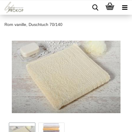
Rom vanille, Duschtuch 70/140