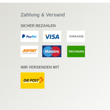
Zahlung & Versand
SICHER BEZAHLEN
WIR VERSENDEN MIT