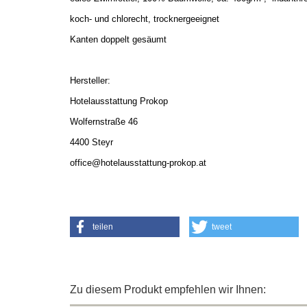
koch- und chlorecht, trocknergeeignet
Kanten doppelt gesäumt
Hersteller:
Hotelausstattung Prokop
Wolfernstraße 46
4400 Steyr
office@hotelausstattung-prokop.at
teilen
tweet
Zu diesem Produkt empfehlen wir Ihnen: