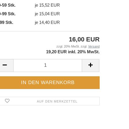
-59 Stk.
je 15,52 EUR
-99 Stk.
je 15,04 EUR
99 Stk.
je 14,40 EUR
16,00 EUR
zzgl. 20% MwSt. zzgl.
Versand
19,20 EUR inkl. 20% MwSt.
AUF DEN MERKZETTEL