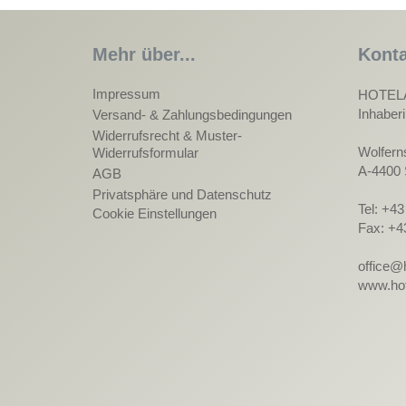
Mehr über...
Konta
Impressum
HOTEL
Inhaber
Versand- & Zahlungsbedingungen
Widerrufsrecht & Muster-
Wolfern
Widerrufsformular
A-4400 
AGB
Privatsphäre und Datenschutz
Tel: +4
Cookie Einstellungen
Fax: +4
office@
www.hot