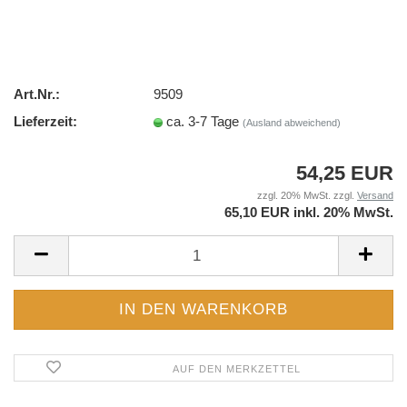
Art.Nr.:
9509
Lieferzeit:
ca. 3-7 Tage
(Ausland abweichend)
54,25 EUR
zzgl. 20% MwSt. zzgl.
Versand
65,10 EUR inkl. 20% MwSt.
AUF DEN MERKZETTEL