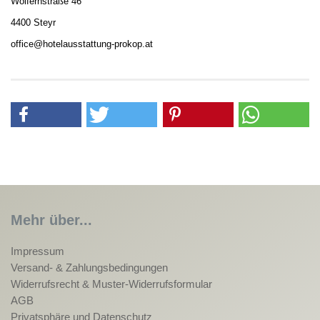
Wolfernstraße 46
4400 Steyr
office@hotelausstattung-prokop.at
Mehr über...
Impressum
Versand- & Zahlungsbedingungen
Widerrufsrecht & Muster-Widerrufsformular
AGB
Privatsphäre und Datenschutz