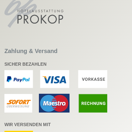
Zahlung & Versand
SICHER BEZAHLEN
WIR VERSENDEN MIT