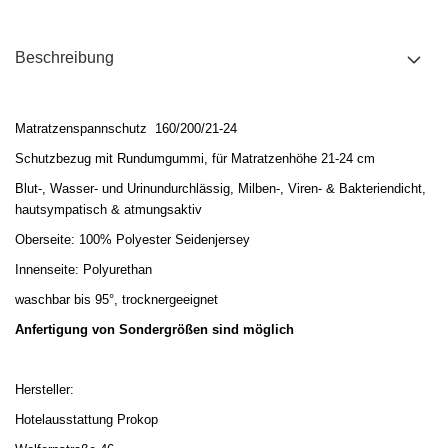
Beschreibung
Matratzenspannschutz 160/200/21-24
Schutzbezug mit
Rundumgummi,
für Matratzenhöhe 21-24 cm
Blut-, Wasser- und Urinundurchlässig, Milben-, Viren- & Bakteriendicht,
hautsympatisch & atmungsaktiv
Oberseite: 100% Polyester Seidenjersey
Innenseite: Polyurethan
waschbar bis 95°, trocknergeeignet
Anfertigung von Sondergrößen sind möglich
Hersteller:
Hotelausstattung Prokop