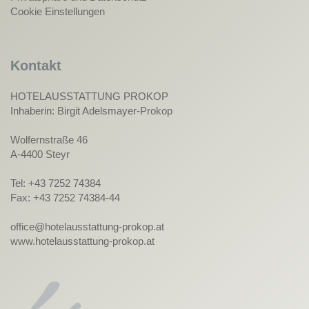
Cookie Einstellungen
Kontakt
HOTELAUSSTATTUNG PROKOP
Inhaberin: Birgit Adelsmayer-Prokop
Wolfernstraße 46
A-4400 Steyr
Tel: +43 7252 74384
Fax: +43 7252 74384-44
office@hotelausstattung-prokop.at
www.hotelausstattung-prokop.at