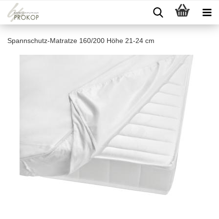
Spannschutz-Matratze 160/200 Höhe 21-24 cm