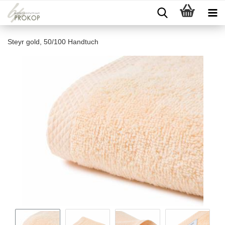
Steyr gold, 50/100 Handtuch