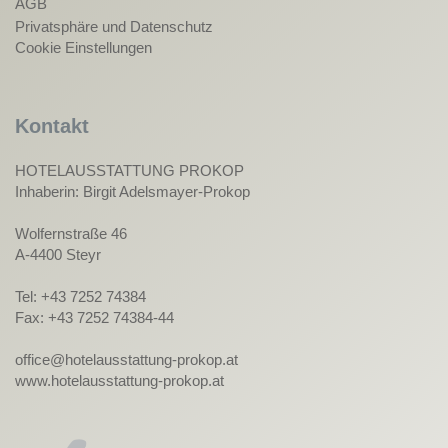
AGB
Privatsphäre und Datenschutz
Cookie Einstellungen
Kontakt
HOTELAUSSTATTUNG PROKOP
Inhaberin: Birgit Adelsmayer-Prokop
Wolfernstraße 46
A-4400 Steyr
Tel: +43 7252 74384
Fax: +43 7252 74384-44
office@hotelausstattung-prokop.at
www.hotelausstattung-prokop.at