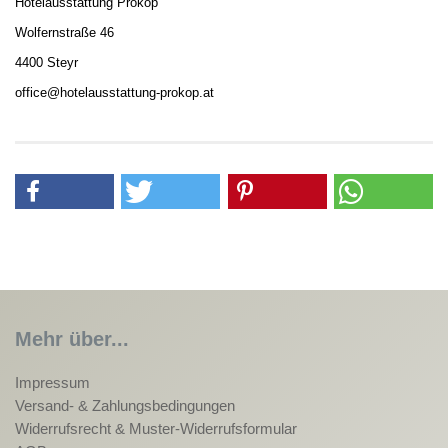
Hotelausstattung Prokop
Wolfernstraße 46
4400 Steyr
office@hotelausstattung-prokop.at
Mehr über...
Impressum
Versand- & Zahlungsbedingungen
Widerrufsrecht & Muster-Widerrufsformular