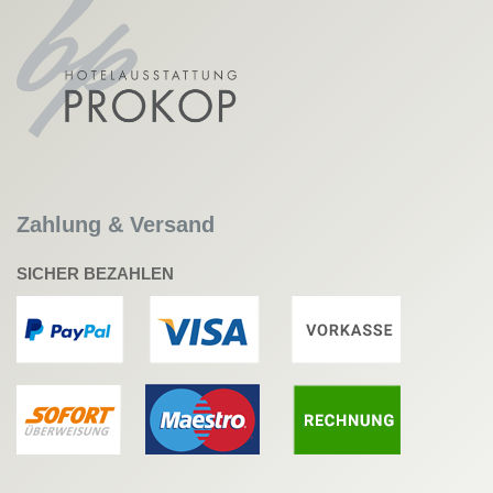
Zahlung & Versand
SICHER BEZAHLEN