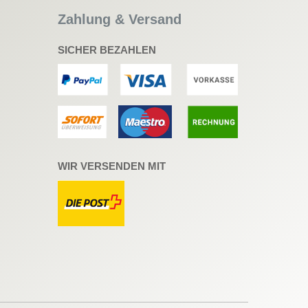
Zahlung & Versand
SICHER BEZAHLEN
WIR VERSENDEN MIT