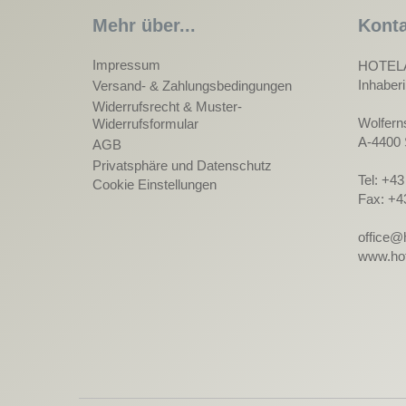
Mehr über...
Konta
Impressum
HOTEL
Inhaber
Versand- & Zahlungsbedingungen
Widerrufsrecht & Muster-
Wolfern
Widerrufsformular
A-4400 
AGB
Privatsphäre und Datenschutz
Tel: +4
Cookie Einstellungen
Fax: +4
office@
www.hot