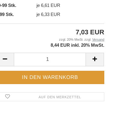
-99 Stk.
je 6,61 EUR
99 Stk.
je 6,33 EUR
7,03 EUR
zzgl. 20% MwSt. zzgl.
Versand
8,44 EUR inkl. 20% MwSt.
AUF DEN MERKZETTEL