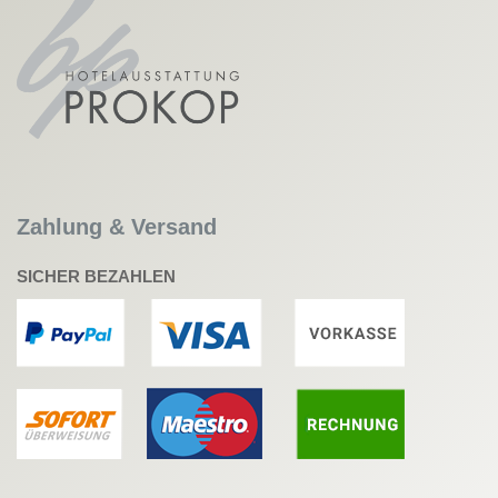
Zahlung & Versand
SICHER BEZAHLEN