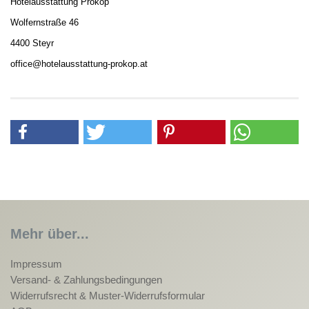
Hotelausstattung Prokop
Wolfernstraße 46
4400 Steyr
office@hotelausstattung-prokop.at
Mehr über...
Impressum
Versand- & Zahlungsbedingungen
Widerrufsrecht & Muster-Widerrufsformular