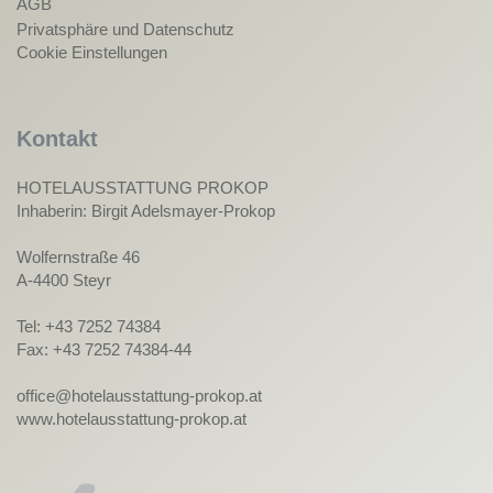
AGB
Privatsphäre und Datenschutz
Cookie Einstellungen
Kontakt
HOTELAUSSTATTUNG PROKOP
Inhaberin: Birgit Adelsmayer-Prokop
Wolfernstraße 46
A-4400 Steyr
Tel: +43 7252 74384
Fax: +43 7252 74384-44
office@hotelausstattung-prokop.at
www.hotelausstattung-prokop.at