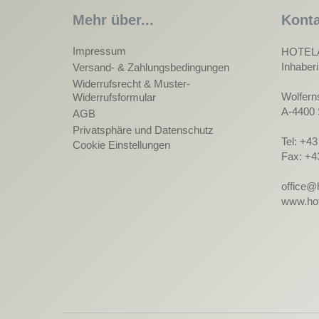
Mehr über...
Konta
Impressum
HOTEL
Inhaber
Versand- & Zahlungsbedingungen
Widerrufsrecht & Muster-
Wolfern
Widerrufsformular
A-4400 
AGB
Privatsphäre und Datenschutz
Tel: +4
Cookie Einstellungen
Fax: +4
office@
www.hot