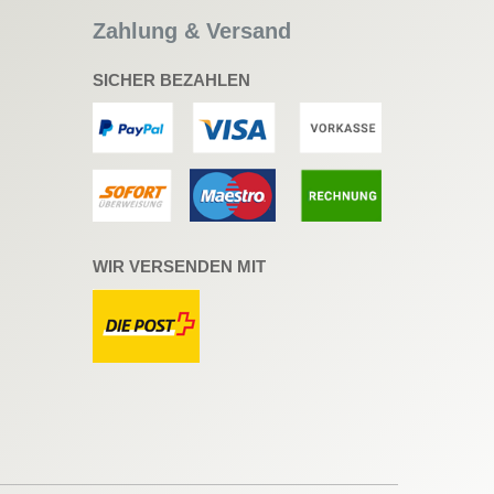
Zahlung & Versand
SICHER BEZAHLEN
WIR VERSENDEN MIT