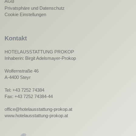
AGB
Privatsphäre und Datenschutz
Cookie Einstellungen
Kontakt
HOTELAUSSTATTUNG PROKOP
Inhaberin: Birgit Adelsmayer-Prokop
Wolfernstraße 46
A-4400 Steyr
Tel: +43 7252 74384
Fax: +43 7252 74384-44
office@hotelausstattung-prokop.at
www.hotelausstattung-prokop.at