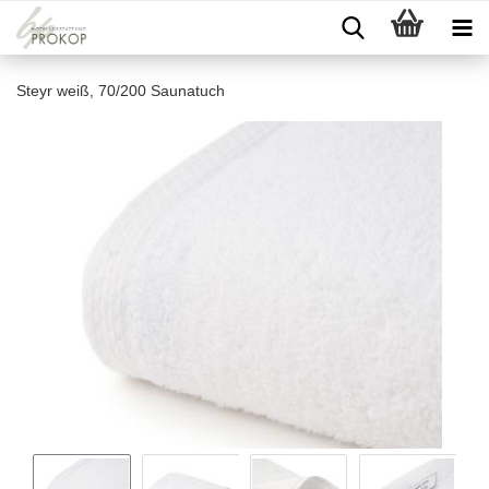
Steyr weiß, 70/200 Saunatuch