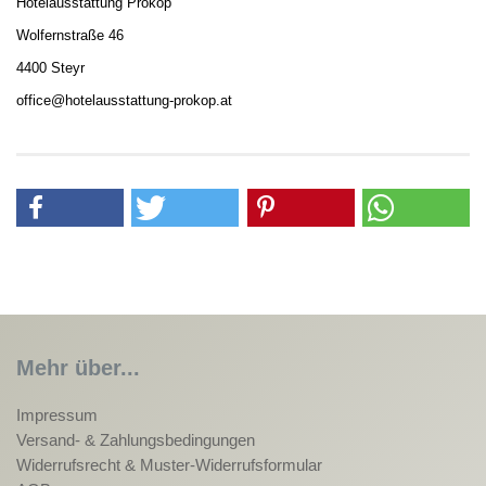
Hotelausstattung Prokop
Wolfernstraße 46
4400 Steyr
office@hotelausstattung-prokop.at
Mehr über...
Impressum
Versand- & Zahlungsbedingungen
Widerrufsrecht & Muster-Widerrufsformular