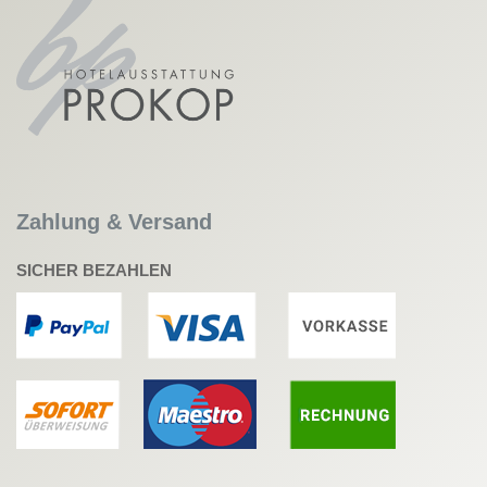
Zahlung & Versand
SICHER BEZAHLEN