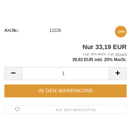
Art.Nr.:
12226
-20%
Nur 33,19 EUR
zzgl. 20% MwSt. zzgl.
Versand
39,83 EUR inkl. 20% MwSt.
AUF DEN MERKZETTEL