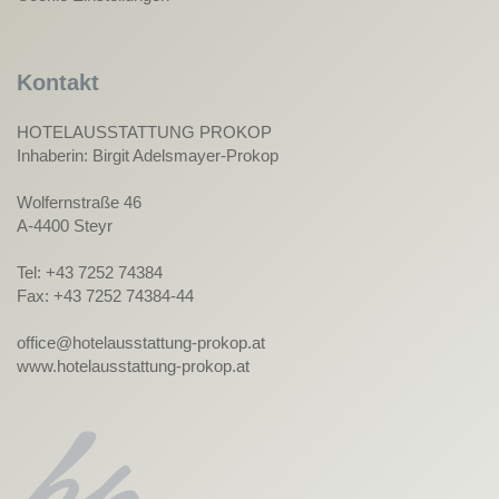
Kontakt
HOTELAUSSTATTUNG PROKOP
Inhaberin: Birgit Adelsmayer-Prokop
Wolfernstraße 46
A-4400 Steyr
Tel: +43 7252 74384
Fax: +43 7252 74384-44
office@hotelausstattung-prokop.at
www.hotelausstattung-prokop.at