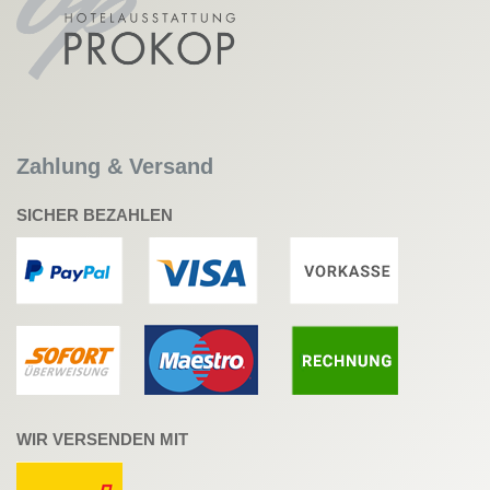
Zahlung & Versand
SICHER BEZAHLEN
WIR VERSENDEN MIT