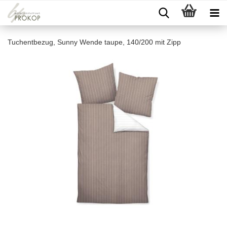
Tuchentbezug, Sunny Wende taupe, 140/200 mit Zipp