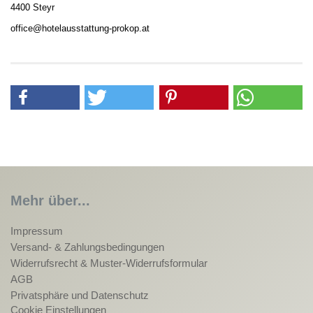
4400 Steyr
office@hotelausstattung-prokop.at
Mehr über...
Impressum
Versand- & Zahlungsbedingungen
Widerrufsrecht & Muster-Widerrufsformular
AGB
Privatsphäre und Datenschutz
Cookie Einstellungen