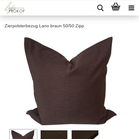
Zierpolsterbezug Lano braun 50/50 Zipp