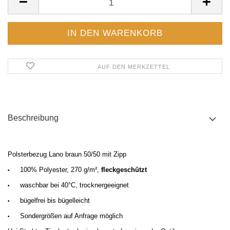
AUF DEN MERKZETTEL
Beschreibung
Polsterbezug Lano braun 50/50 mit Zipp
100% Polyester, 270 g/m²,
fleckgeschützt
•
waschbar bei 40°C, trocknergeeignet
•
bügelfrei bis bügelleicht
•
Sondergrößen auf Anfrage möglich
•