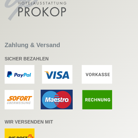
Zahlung & Versand
SICHER BEZAHLEN
WIR VERSENDEN MIT