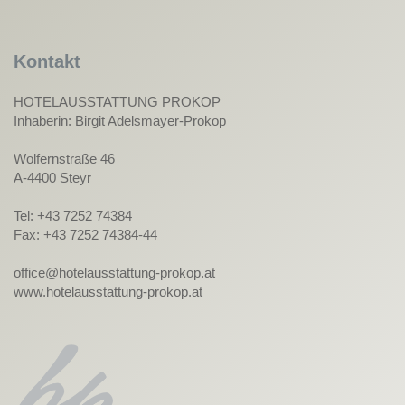
Kontakt
HOTELAUSSTATTUNG PROKOP
Inhaberin: Birgit Adelsmayer-Prokop
Wolfernstraße 46
A-4400 Steyr
Tel: +43 7252 74384
Fax: +43 7252 74384-44
office@hotelausstattung-prokop.at
www.hotelausstattung-prokop.at