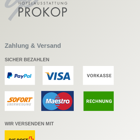
Zahlung & Versand
SICHER BEZAHLEN
WIR VERSENDEN MIT