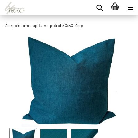
Zierpolsterbezug Lano petrol 50/50 Zipp