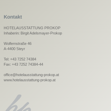
Kontakt
HOTELAUSSTATTUNG PROKOP
Inhaberin: Birgit Adelsmayer-Prokop
Wolfernstraße 46
A-4400 Steyr
Tel: +43 7252 74384
Fax: +43 7252 74384-44
office@hotelausstattung-prokop.at
www.hotelausstattung-prokop.at