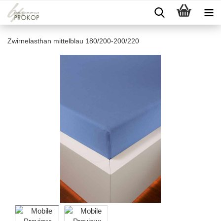
Zwirnelasthan mittelblau 180/200-200/220