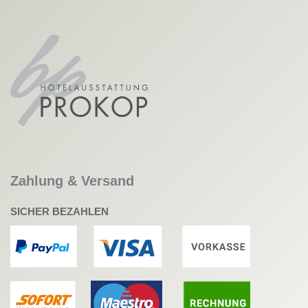
Zahlung & Versand
SICHER BEZAHLEN