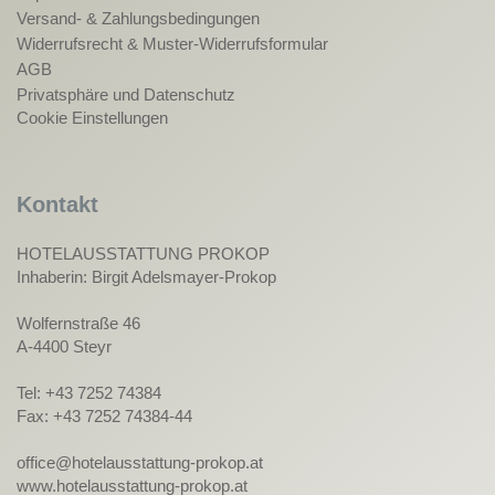
Versand- & Zahlungsbedingungen
Widerrufsrecht & Muster-Widerrufsformular
AGB
Privatsphäre und Datenschutz
Cookie Einstellungen
Kontakt
HOTELAUSSTATTUNG PROKOP
Inhaberin: Birgit Adelsmayer-Prokop
Wolfernstraße 46
A-4400 Steyr
Tel: +43 7252 74384
Fax: +43 7252 74384-44
office@hotelausstattung-prokop.at
www.hotelausstattung-prokop.at