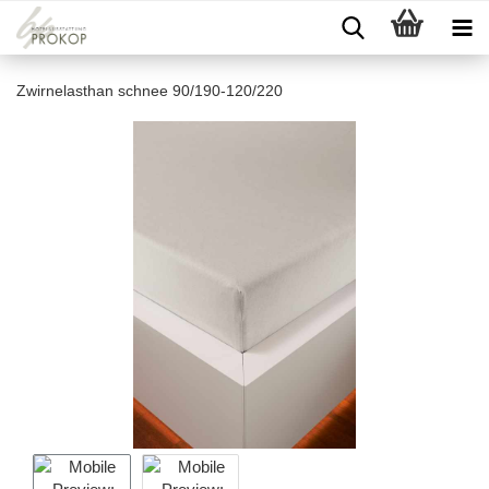
Zwirnelasthan schnee 90/190-120/220