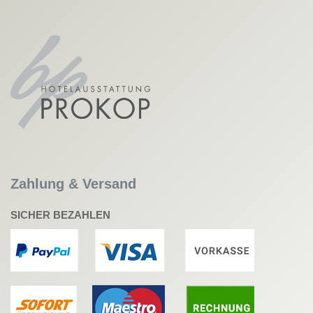
Zahlung & Versand
SICHER BEZAHLEN