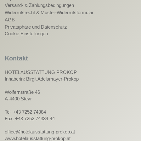
Versand- & Zahlungsbedingungen
Widerrufsrecht & Muster-Widerrufsformular
AGB
Privatsphäre und Datenschutz
Cookie Einstellungen
Kontakt
HOTELAUSSTATTUNG PROKOP
Inhaberin: Birgit Adelsmayer-Prokop
Wolfernstraße 46
A-4400 Steyr
Tel: +43 7252 74384
Fax: +43 7252 74384-44
office@hotelausstattung-prokop.at
www.hotelausstattung-prokop.at