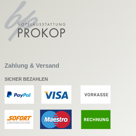
Zahlung & Versand
SICHER BEZAHLEN