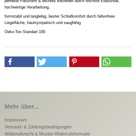
perfekte Passform & leichtes Beziehen durch höchste Elastizität,
hochwertige Verarbeitung,
formstabil und langlebig, bester Schlafkomfort durch faltenfreie
Liegefläche, hautsympatisch und saugfähig
Oeko-Tex-Standart 100
Mehr über...
Impressum
Versand- & Zahlungsbedingungen
Widerrufsrecht & Muster-Widerrufsformular