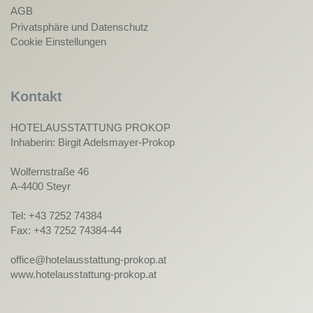
AGB
Privatsphäre und Datenschutz
Cookie Einstellungen
Kontakt
HOTELAUSSTATTUNG PROKOP
Inhaberin: Birgit Adelsmayer-Prokop
Wolfernstraße 46
A-4400 Steyr
Tel: +43 7252 74384
Fax: +43 7252 74384-44
office@hotelausstattung-prokop.at
www.hotelausstattung-prokop.at