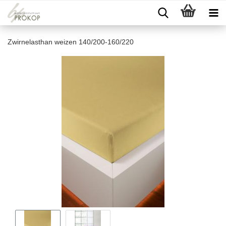
Zwirnelasthan weizen 140/200-160/220